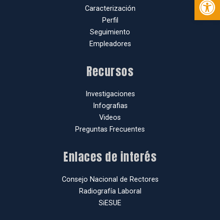
Caracterización
Perfil
Seguimiento
Empleadores
Recursos
Investigaciones
Infografias
Videos
Preguntas Frecuentes
Enlaces de interés
Consejo Nacional de Rectores
Radiografía Laboral
SiESUE