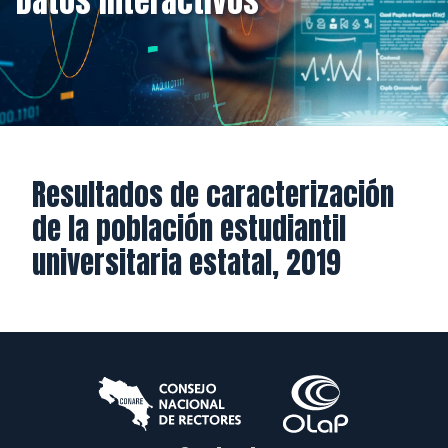
Datos Interactivos
Resultados de caracterización
de la población estudiantil
universitaria estatal, 2019