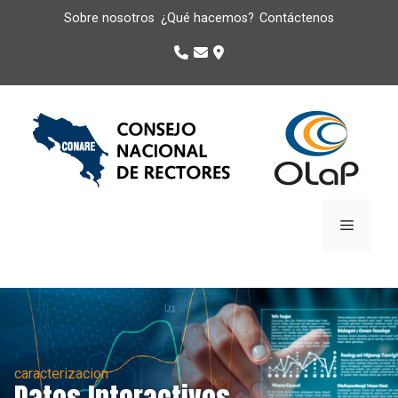
Sobre nosotros
¿Qué hacemos?
Contáctenos
caracterizacion